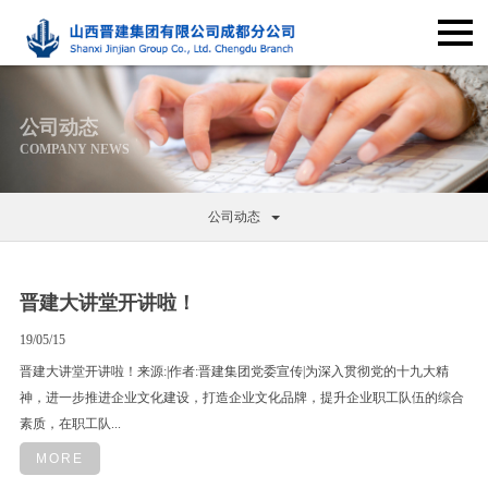
公司动态
COMPANY NEWS
公司动态
晋建大讲堂开讲啦！
19/05/15
晋建大讲堂开讲啦！来源:|作者:晋建集团党委宣传|为深入贯彻党的十九大精
神，进一步推进企业文化建设，打造企业文化品牌，提升企业职工队伍的综合
素质，在职工队...
MORE