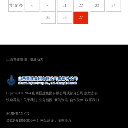
共161条
<
<
21
22
23
24
25
26
27
山西晋建集团
澎湃动力
Copyright © 2024 山西晋建集团有限公司成都分公司 版权所有
快速导航：
关于我们
业务范围
新闻资讯
合作伙伴
联系我们
SCJINJIAN.CN
蜀ICP备19010859号-1
网站建设：澎湃动力