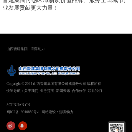
晋建集团再创区域新质价值品牌、服务全国城市产
业发展贡献更大力量！
山西晋建集团
澎湃动力
Copyright © 2024 山西晋建集团有限公司成都分公司 版权所有
快速导航：
关于我们
业务范围
新闻资讯
合作伙伴
联系我们
SCJINJIAN.CN
蜀ICP备19010859号-1
网站建设：澎湃动力