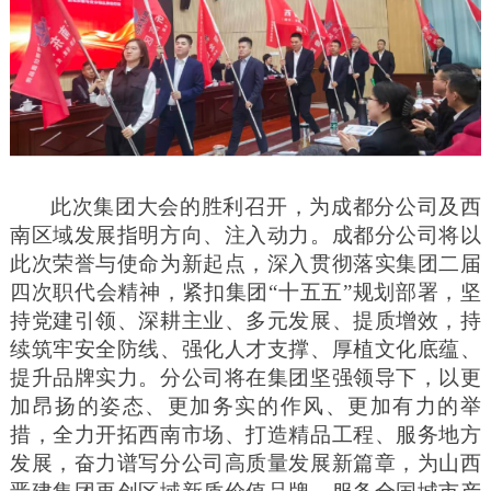
此次集团大会的胜利召开，为成都分公司及西
南区域发展指明方向、注入动力。成都分公司将以
此次荣誉与使命为新起点，深入贯彻落实集团二届
四次职代会精神，紧扣集团
“十五五”规划部署，坚
持党建引领、深耕主业、多元发展、提质增效，持
续筑牢安全防线、强化人才支撑、厚植文化底蕴、
提升品牌实力。分公司将在集团坚强领导下，以更
加昂扬的姿态、更加务实的作风、更加有力的举
措，全力开拓西南市场、打造精品工程、服务地方
发展，奋力谱写分公司高质量发展新篇章，为山西