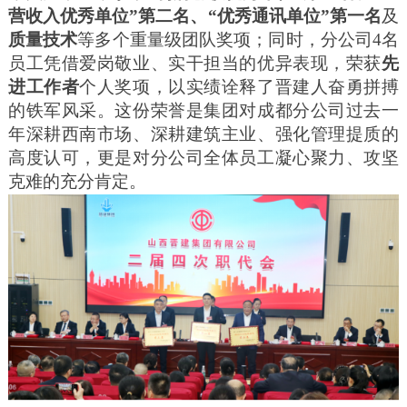
营收入优秀单位”第二名、
“优秀通讯单位”第一名
及
质量技术
等多
个
重量级团队奖项；同时，分公司
4名
员工凭借爱岗敬业、实干担当的优异表现，荣获
先
进工作者
个人奖项，以实绩诠释了晋建人奋勇拼搏
的铁军风采。这份荣誉是集团对成都分公司过去一
年深耕西南市场、深耕建筑主业、强化管理提质的
高度认可，更是对分公司全体员工凝心聚力、攻坚
克难的充分肯定。